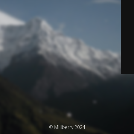
© Millberry 2024