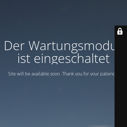
Der Wartungsmodus
ist eingeschaltet
Site will be available soon. Thank you for your patience!