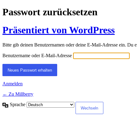
Passwort zurücksetzen
Präsentiert von WordPress
Bitte gib deinen Benutzernamen oder deine E-Mail-Adresse ein. Du e
Benutzername oder E-Mail-Adresse
Anmelden
← Zu Millberry
Sprache