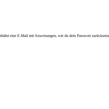
rhältst eine E-Mail mit Anweisungen, wie du dein Passwort zurücksetz