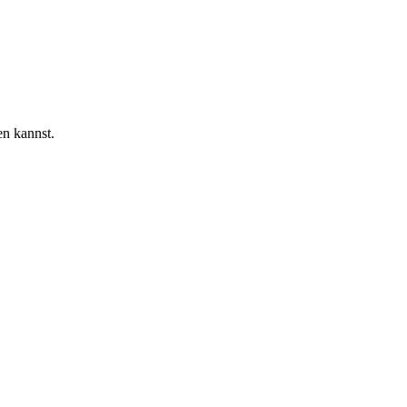
en kannst.